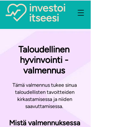
Taloudellinen
hyvinvointi -
valmennus
Tämä valmennus tukee sinua
taloudellisten tavoitteiden
kirkastamisessa ja niiden
saavuttamisessa.
Mistä valmennuksessa