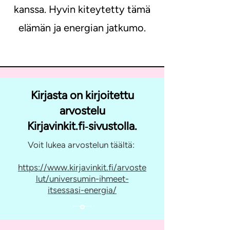
kanssa. Hyvin kiteytetty tämä
elämän ja energian jatkumo.
Kirjasta on kirjoitettu
arvostelu
Kirjavinkit.fi‑sivustolla.
Voit lukea arvostelun täältä:
https://www.kirjavinkit.fi/arvoste
lut/universumin-ihmeet-
itsessasi-energia/