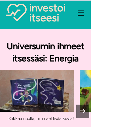
Universumin ihmeet
itsessäsi: Energia
Klikkaa nuolta, niin näet lisää kuvia!