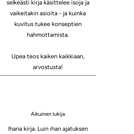
selkeästi kirja käsittelee isoja ja
vaikeitakin asioita - ja kuinka
kuvitus tukee konseptien
hahmottamista.
Upea teos kaiken kaikkiaan,
arvostusta!
Aikuinen lukija
Ihana kirja. Luin ihan ajatuksen