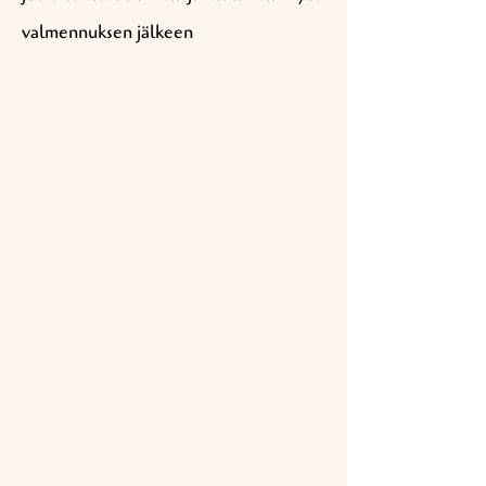
valmennuksen jälkeen