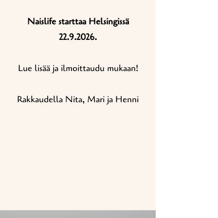
Naislife starttaa Helsingissä
22.9.2026
.
Lue lisää ja ilmoittaudu mukaan!
Rakkaudella Nita, Mari ja Henni